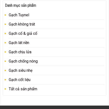
Danh mục sản phẩm
Gạch Tuynel
Gạch không trát
Gạch cổ & giả cổ
Gạch lát nền
Gạch chịu lửa
Gạch chống nóng
Gạch siêu nhẹ
Gạch cốt liệu
Tất cả sản phẩm