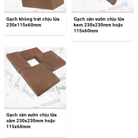
Gạch không trát chịu lửa
Gạch sân vườn chịu lửa
230x115x60mm
kem 230x230mm hoặc
115x60mm
Gạch sân vườn chịu lửa
sẫm 230x230mm hoặc
115x60mm