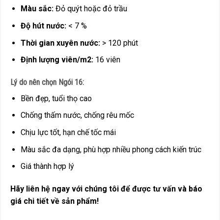
Màu sắc:
Đỏ quýt hoặc đỏ trầu
Độ hút nước:
< 7 %
Thời gian xuyên nước:
> 120 phút
Định lượng viên/m2:
16 viên
Lý do nên chọn Ngói 16:
Bền đẹp, tuổi thọ cao
Chống thấm nước, chống rêu mốc
Chịu lực tốt, hạn chế tốc mái
Màu sắc đa dạng, phù hợp nhiều phong cách kiến trúc
Giá thành hợp lý
Hãy liên hệ ngay với chúng tôi để được tư vấn và báo
giá chi tiết về sản phẩm!