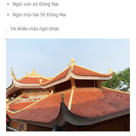
Ngói con sò Đồng Nai
Ngói mũi hài 50 Đồng Nai
… Và nhiều mẫu ngói khác.