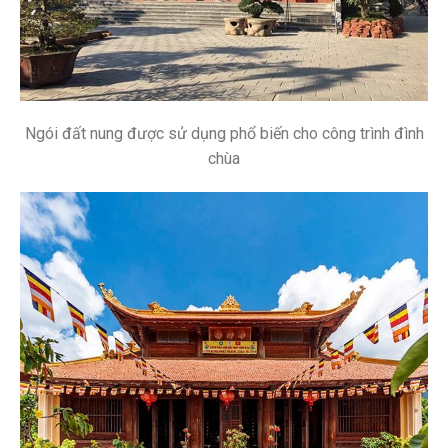
Ngói đất nung được sử dụng phổ biến cho công trình đình
chùa