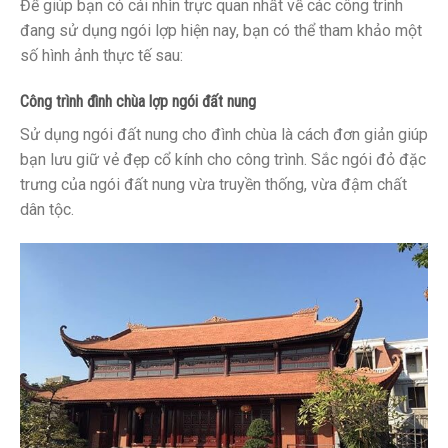
Để giúp bạn có cái nhìn trực quan nhất về các công trình
đang sử dụng ngói lợp hiện nay, bạn có thể tham khảo một
số hình ảnh thực tế sau:
Công trình đình chùa lợp ngói đất nung
Sử dụng ngói đất nung cho đình chùa là cách đơn giản giúp
bạn lưu giữ vẻ đẹp cổ kính cho công trình. Sắc ngói đỏ đặc
trưng của ngói đất nung vừa truyền thống, vừa đậm chất
dân tộc.