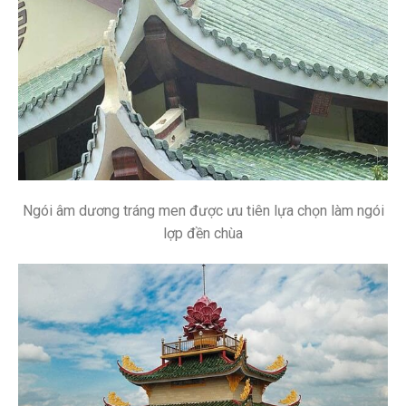
Ngói âm dương tráng men được ưu tiên lựa chọn làm ngói
lợp đền chùa