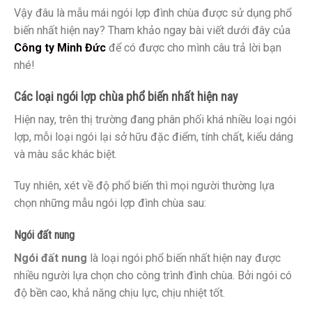
Vậy đâu là mẫu mái ngói lợp đình chùa được sử dụng phổ
biến nhất hiện nay? Tham khảo ngay bài viết dưới đây của
Công ty Minh Đức
để có được cho mình câu trả lời bạn
nhé!
Các loại ngói lợp chùa phổ biến nhất hiện nay
Hiện nay, trên thị trường đang phân phối khá nhiều loại ngói
lợp, mỗi loại ngói lại sở hữu đặc điểm, tính chất, kiểu dáng
và màu sắc khác biệt.
Tuy nhiên, xét về độ phổ biến thì mọi người thường lựa
chọn những mẫu ngói lợp đình chùa sau:
Ngói đất nung
Ngói đất nung
là loại ngói phổ biến nhất hiện nay được
nhiều người lựa chọn cho công trình đình chùa. Bởi ngói có
độ bền cao, khả năng chịu lực, chịu nhiệt tốt.