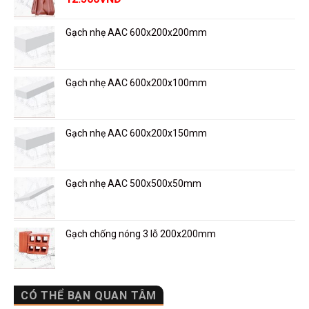
Gạch nhẹ AAC 600x200x200mm
Gạch nhẹ AAC 600x200x100mm
Gạch nhẹ AAC 600x200x150mm
Gạch nhẹ AAC 500x500x50mm
Gạch chống nóng 3 lỗ 200x200mm
CÓ THỂ BẠN QUAN TÂM