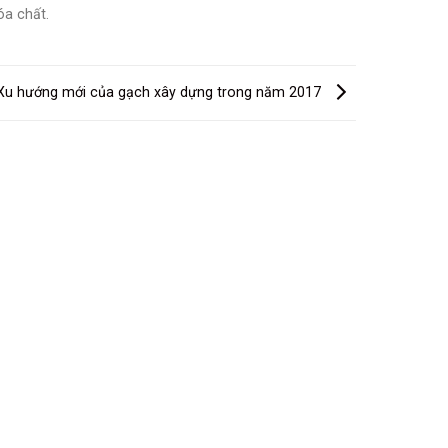
óa chất.
Xu hướng mới của gạch xây dựng trong năm 2017