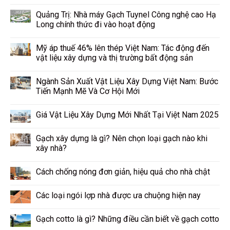
Quảng Trị: Nhà máy Gạch Tuynel Công nghệ cao Hạ
Long chính thức đi vào hoạt động
Mỹ áp thuế 46% lên thép Việt Nam: Tác động đến
vật liệu xây dựng và thị trường bất động sản
Ngành Sản Xuất Vật Liệu Xây Dựng Việt Nam: Bước
Tiến Mạnh Mẽ Và Cơ Hội Mới
Giá Vật Liệu Xây Dựng Mới Nhất Tại Việt Nam 2025
Gạch xây dựng là gì? Nên chọn loại gạch nào khi
xây nhà?
Cách chống nóng đơn giản, hiệu quả cho nhà chật
Các loại ngói lợp nhà được ưa chuộng hiện nay
Gạch cotto là gì? Những điều cần biết về gạch cotto