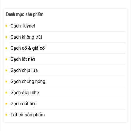
Danh mục sản phẩm
Gạch Tuynel
Gạch không trát
Gạch cổ & giả cổ
Gạch lát nền
Gạch chịu lửa
Gạch chống nóng
Gạch siêu nhẹ
Gạch cốt liệu
Tất cả sản phẩm