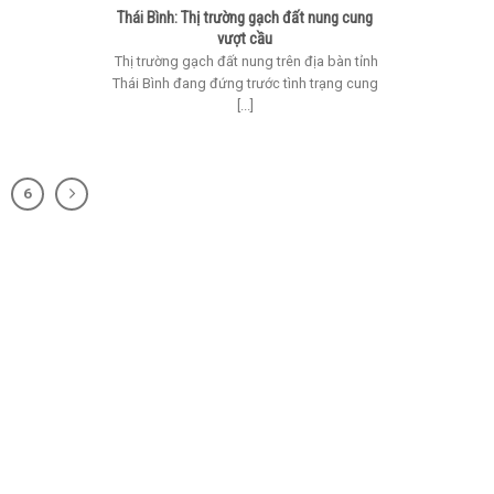
Thái Bình: Thị trường gạch đất nung cung
vượt cầu
Thị trường gạch đất nung trên địa bàn tỉnh
Thái Bình đang đứng trước tình trạng cung
[...]
6