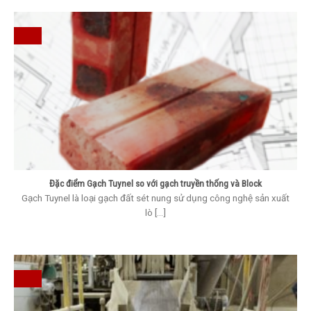
Đặc điểm Gạch Tuynel so với gạch truyền thống và Block
Gạch Tuynel là loại gạch đất sét nung sử dụng công nghệ sản xuất
lò [...]