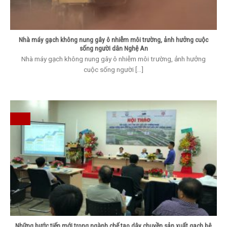
Nhà máy gạch không nung gây ô nhiễm môi trường, ảnh hưởng cuộc
sống người dân Nghệ An
Nhà máy gạch không nung gây ô nhiễm môi trường, ảnh hưởng
cuộc sống người [...]
Những bước tiến mới trong ngành chế tạo dây chuyền sản xuất gạch bê