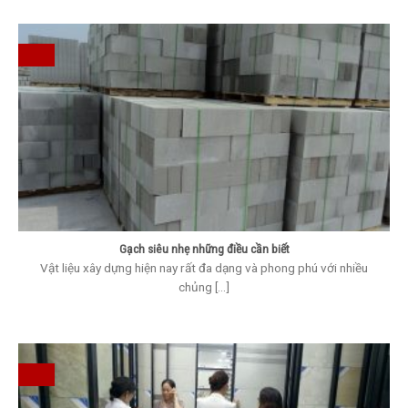
Gạch siêu nhẹ những điều cần biết
Vật liệu xây dựng hiện nay rất đa dạng và phong phú với nhiều
chủng [...]