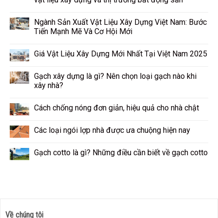
Ngành Sản Xuất Vật Liệu Xây Dựng Việt Nam: Bước
Tiến Mạnh Mẽ Và Cơ Hội Mới
Giá Vật Liệu Xây Dựng Mới Nhất Tại Việt Nam 2025
Gạch xây dựng là gì? Nên chọn loại gạch nào khi
xây nhà?
Cách chống nóng đơn giản, hiệu quả cho nhà chật
Các loại ngói lợp nhà được ưa chuộng hiện nay
Gạch cotto là gì? Những điều cần biết về gạch cotto
Về chúng tôi