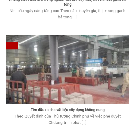
tông
Nhu cầu ngày càng tăng cao Theo các chuyên gia, thị trường gạch
bê tông [...]
Tìm đầu ra cho vật liệu xây dựng không nung
Theo Quyết định của Thủ tướng Chính phủ về việc phê duyệt
Chương trình phát [...]