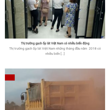
Thị trường gạch ốp lát Việt Nam có nhiều biến động
Thị trường gạch ốp lát Việt Nam những tháng đầu năm 2018 có
nhiều biến [...]